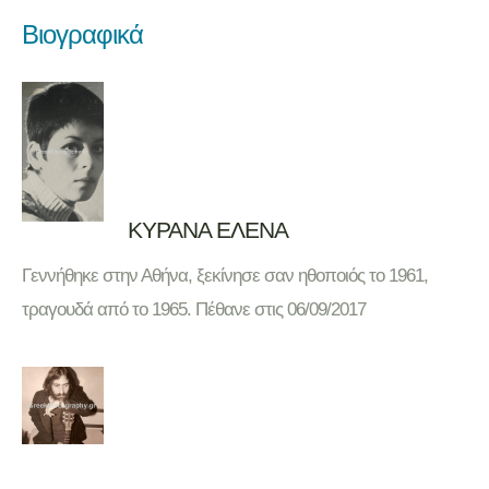
Βιογραφικά
ΚΥΡΑΝΑ ΕΛΕΝΑ
Γεννήθηκε στην Αθήνα, ξεκίνησε σαν ηθοποιός το 1961,
τραγουδά από το 1965. Πέθανε στις 06/09/2017