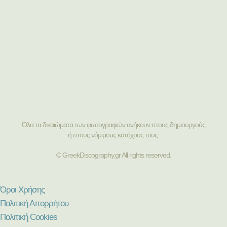
Όλα τα δικαιώματα των φωτογραφιών ανήκουν στους δημιουργούς
ή στους νόμιμους κατόχους τους.
© GreekDiscography.gr All rights reserved.
Όροι Χρήσης
Πολιτική Απορρήτου
Πολιτική Cookies