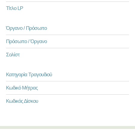
Τίτλο LP
Όργανο / Πρόσωπο
Πρόσωπο / Όργανο
Σολίστ
Κατηγορία Τραγουδιού
Κωδικό Μήτρας
Κωδικός Δίσκου