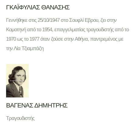
ΓΚΑΪΦΥΛΙΑΣ ΘΑΝΑΣΗΣ
Γεννήθηκε στις 25/10/1947 στο Σουφλί Εβρου, ζει στην
Κομοτηνή από το 1954, επαγγελματίας τραγουδιστής από το
1970 ως το 1977 όταν ζούσε στην Αθήνα, παντρεμένος με
την Λία Τζιαμπάζη
ΒΑΓΕΝΑΣ ΔΗΜΗΤΡΗΣ
Τραγουδιστής