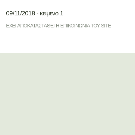
09/11/2018 - κειμενο 1
ΕΧΕΙ ΑΠΟΚΑΤΑΣΤΑΘΕΙ Η ΕΠΙΚΟΙΝΩΝΙΑ ΤΟΥ SITE