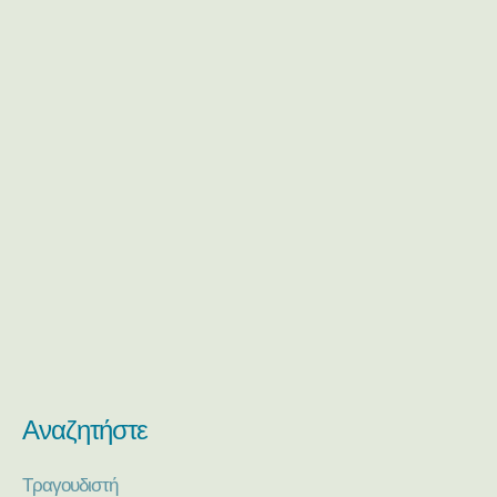
Αναζητήστε
Τραγουδιστή