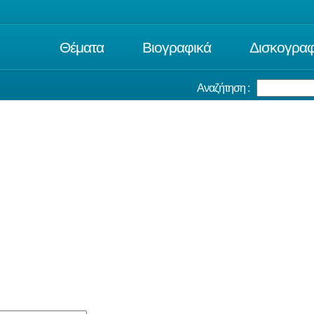
Θέματα
Βιογραφικά
Δισκογραφ
Αναζήτηση :