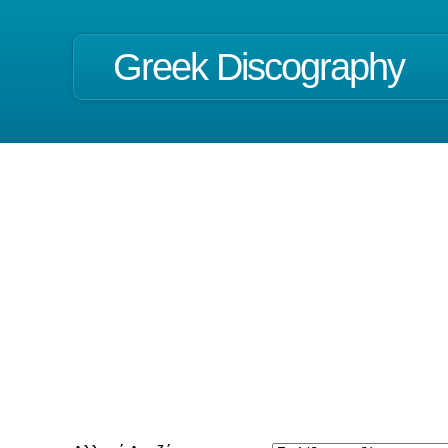
Greek Discography