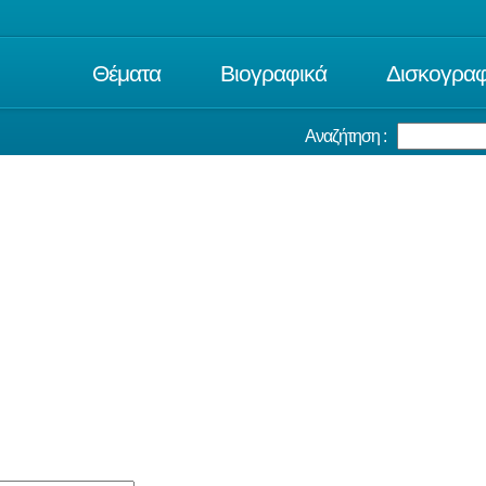
Θέματα
Βιογραφικά
Δισκογραφ
Αναζήτηση :