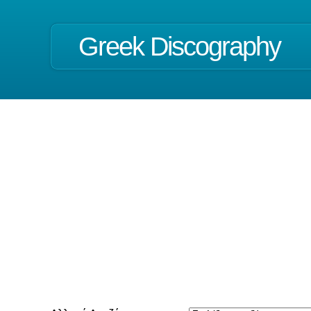
Greek Discography